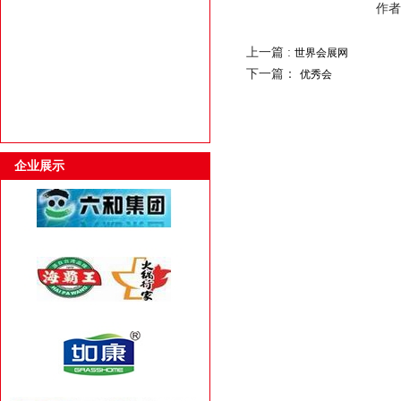
作者：
上一篇 :
世界会展网
下一篇：
优秀会
企业展示