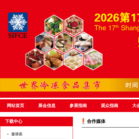
网站首页
展会信息
参展指南
观众指南
大
合作媒体
下载中心
邀请函