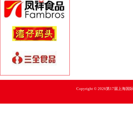
Copyright © 2026第17