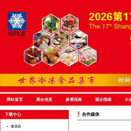
网站首页
展会信息
参展指南
观众指南
大
合作媒体
下载中心
邀请函