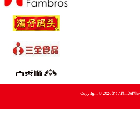
Copyright © 2026第17