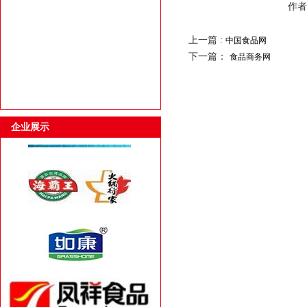
作者：
上一篇 :
中国食品网
下一篇：
食品商务网
企业展示