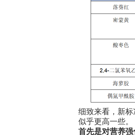
细致来看，新标
似乎更高一些。
首先是对营养强