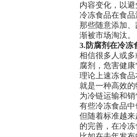
内容变化，以避
冷冻食品在食品
那些随意添加、
渐被市场淘汰。
3.防腐剂在冷
相信很多人或多
腐剂，危害健康
理论上速冻食品
就是一种高效的
为冷链运输和销
有些冷冻食品中
但随着标准越来
的完善，在冷冻
比如在去年发布