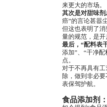
来更大的市场。
其次是对甜味剂
癌”的言论甚嚣
但这也表明了消
量的规范，是开
最后，“配料表
添加”、“干净
点。
对于不再具有工
除，做到非必要
表保驾护航。
食品添加剂：