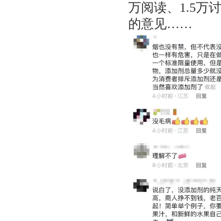
万阅读、1.5
的意见……