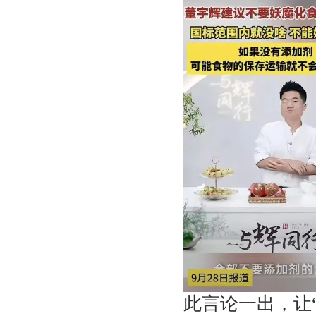
此言论一出，让“