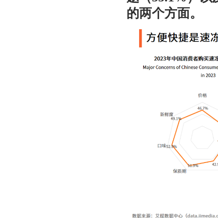
的两个方面。