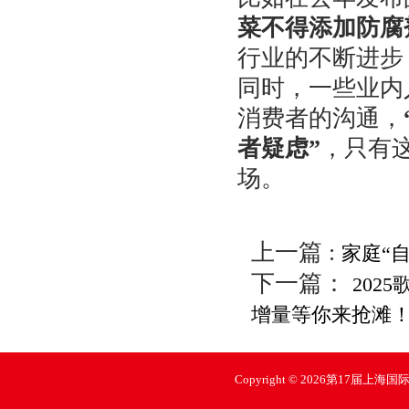
菜不得添加防腐
行业的不断进步
同时，一些业内
消费者的沟通，
者疑虑”
，只有
场。
上一篇 :
家庭“
下一篇：
202
增量等你来抢滩
Copyright © 2026第17