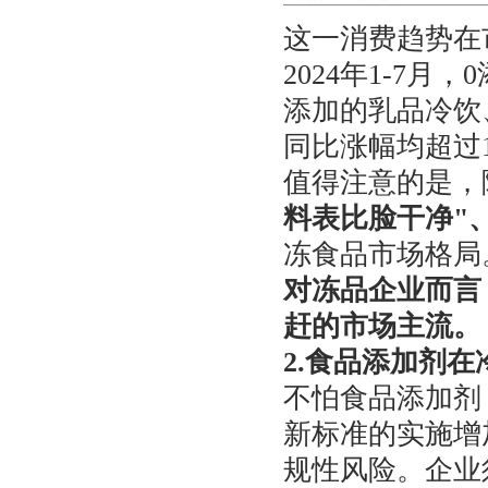
这一消费趋势在
2024年1-7
添加的乳品冷饮
同比涨幅均超过1
值得注意的是，
料表比脸干净"、
冻食品市场格局
对冻品企业而言
赶的市场主流。
2.食品添加剂
不怕食品添加剂
新标准的实施增
规性风险。企业