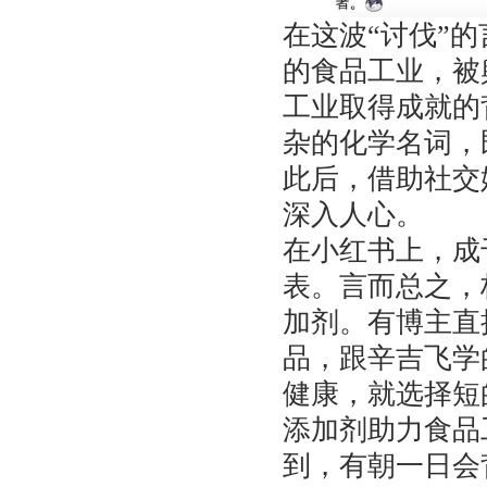
在这波“讨伐”
的食品工业，被
工业取得成就的
杂的化学名词，
此后，借助社交
深入人心。
在小红书上，成
表。言而总之，
加剂。有博主直
品，跟辛吉飞学
健康，就选择短
添加剂助力食品
到，有朝一日会