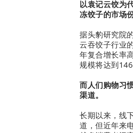
以袁记云饺为
冻饺子的市场
据头豹研究院的
云吞饺子行业的
年复合增长率高
规模将达到14
而人们购物习
渠道。
长期以来，线
道，但近年来