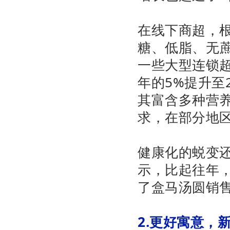
在线下商超，根
糖、低脂、无蔗
一些大型连锁超
年的5%提升至
其富含多种营
求，在部分地区
健康化的蜕变
示，比起往年
了盒马汤圆销售
2.更好寓意，