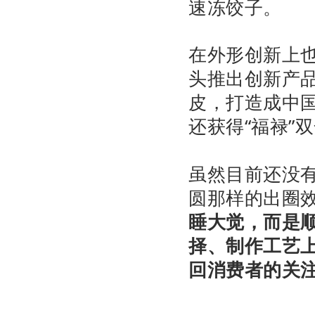
速冻饺子。
在外形创新上
头推出创新产品
皮，打造成中
还获得“福禄”
虽然目前还没
圆那样的出圈
睡大觉，而是
择、制作工艺
回消费者的关