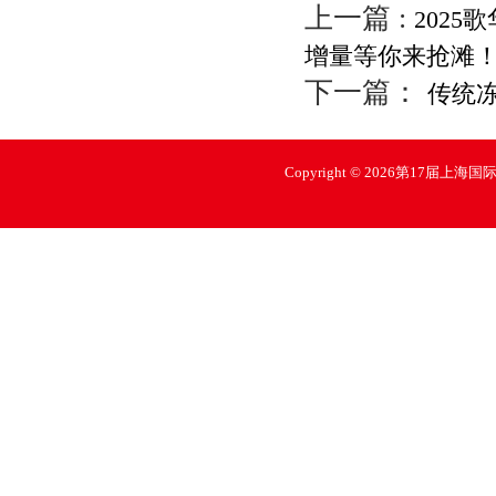
上一篇 :
202
增量等你来抢滩
下一篇：
传统冻
Copyright © 2026第17