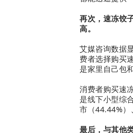
再次，速冻饺
高。
艾媒咨询数据显
费者选择购买
是家里自己包
消费者购买速
是线下小型综合
市（44.44%
最后，与其他