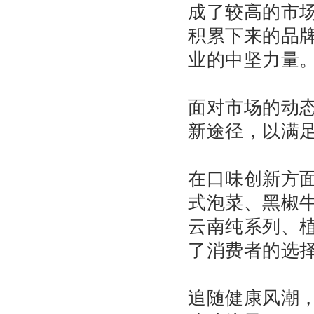
成了较高的市
积累下来的品
业的中坚力量
面对市场的动
新途径，以满
在口味创新方
式泡菜、黑椒
云南纯系列、
了消费者的选
追随健康风潮