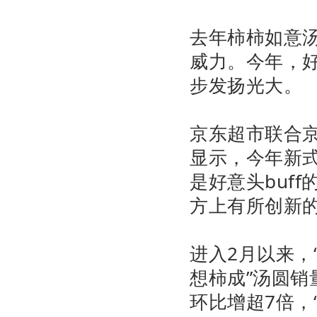
去年柿柿如意
威力。今年，
步发扬光大。
京东超市联合
显示，今年新式
是好意头buf
方上有所创新
进入2月以来，
想柿成”汤圆销
环比增超7倍，