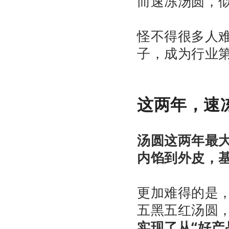
而速冻汤圆，
怪不得很多人
子，成为行业
这两年，速
汤圆这两年最
内馅到外皮，基
更加难得的是
五黑五红汤圆
实现了从“好产