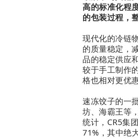
高的标准化程
的包装过程，
现代化的冷链
的质量稳定，
品的稳定供应
较于手工制作
格也相对更优
速冻饺子的一
坊、海霸王等
统计，CR5集
71%，其中绝