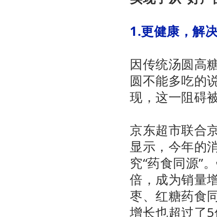
1.更健康，解
因传统汤圆高
圆不能多吃的说
现，这一阻碍
京东超市联合
显示，今年的
究“药食同源”
倍，成为销量
枣、红糖药食
增长也超过了5