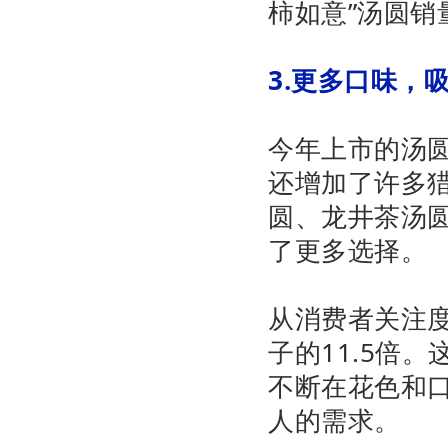
柿如意”汤圆销
3.更多口味，
今年上市的汤
还增加了许多
圆、龙井茶汤
了更多选择。
从消费者关注度
子的11.5倍
不断在花色和
人的需求。