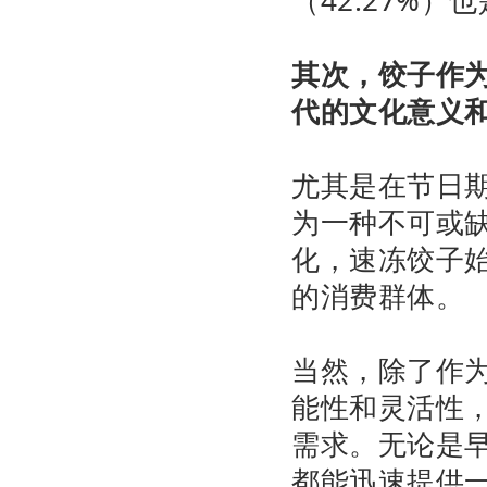
其次，饺子作
代的文化意义
尤其是在节日
为一种不可或
化，速冻饺子
的消费群体。
当然，除了作
能性和灵活性
需求。无论是
都能迅速提供