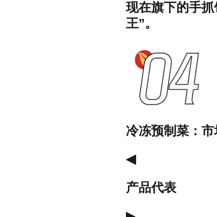
现在旗下的手抓
王”。
冷冻预制菜：市
◀
产品代表
▶