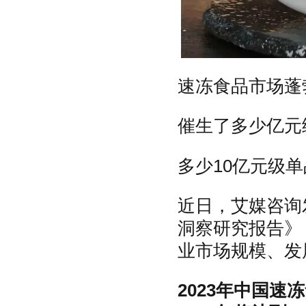
速冻食品市场蓬
催生了多少亿元
多少10亿元级
近日，艾媒咨询
洞察研究报告》
业市场规模、发
2023年中国速