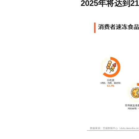
2025年将达到21