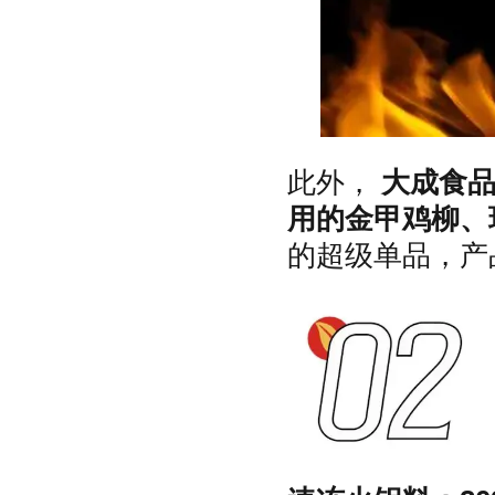
此外，
大成食
用的金甲鸡柳、
的超级单品，产