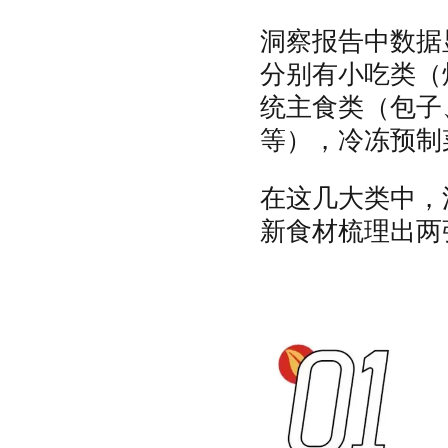
洞察报告中数据
分别有小吃类（
统主食类（包子
等），冷冻预制
在这几大类中，
新食材梳理出两