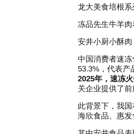
龙大美食培根系
冻品先生牛羊肉
安井小厨小酥肉
中国消费者速冻
53.3%，代表
2025年，速冻
关企业提供了前
此背景下，我国
海欣食品、惠发
其中安井食品表