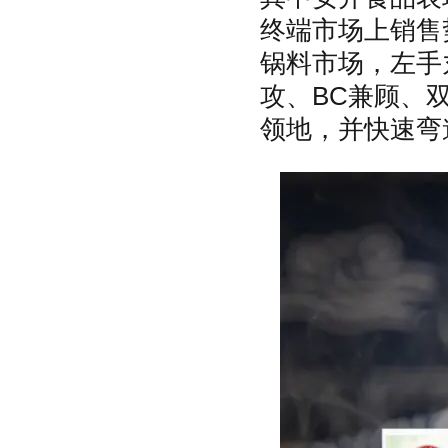
终端市场上销售
锅料市场，左手
攻、BC兼顾、
领地，并快速弯