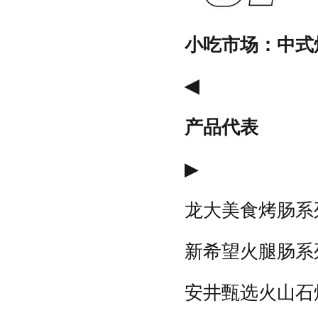
小吃市场：中式
◀
产品代表
▶
龙大美食烤肠系
新希望火腿肠系
安井甄选火山石