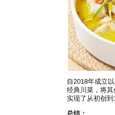
自2018年成
经典川菜，将其
实现了从初创到
总结：