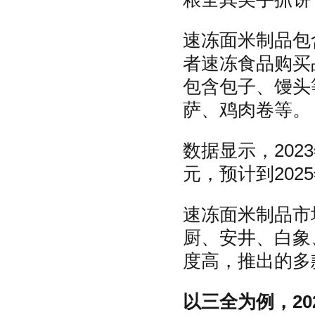
速冻面米制品包
者速冻食品购买
包含包子、馒头
萨、鸡肉卷等。
数据显示，202
元，预计到202
速冻面米制品市
厨、安井、白象
度高，推出的多
以三全为例，2